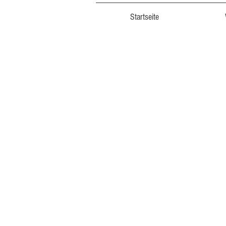
Startseite