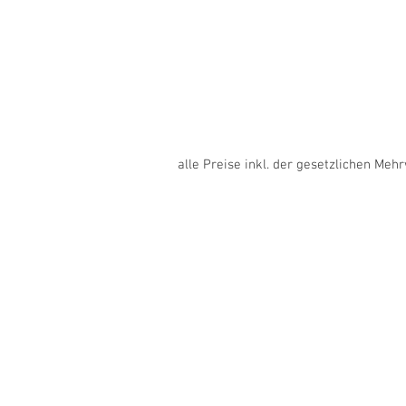
alle Preise inkl. der gesetzlichen Meh